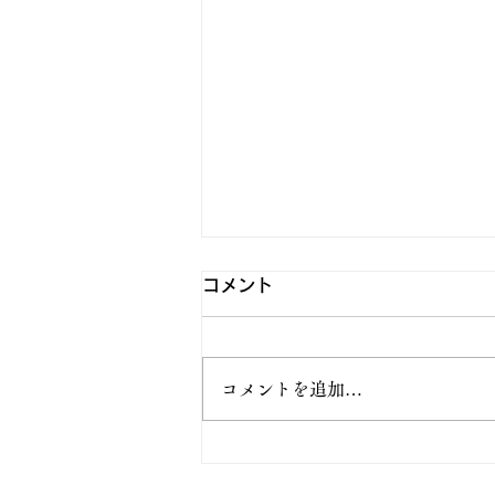
コメント
オムライス
コメントを追加…