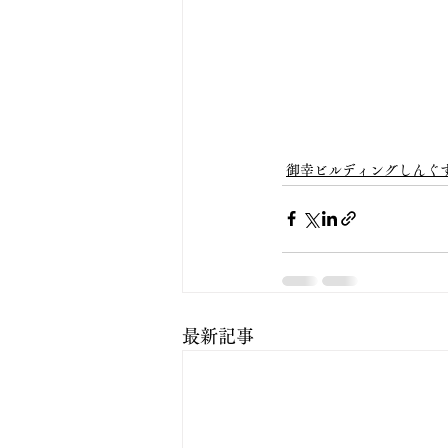
御幸ビルディングしんぐ
最新記事