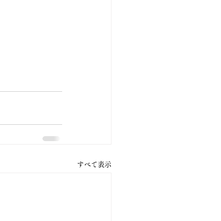
すべて表示