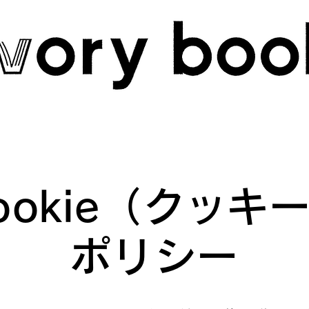
ookie（クッキ
ポリシー